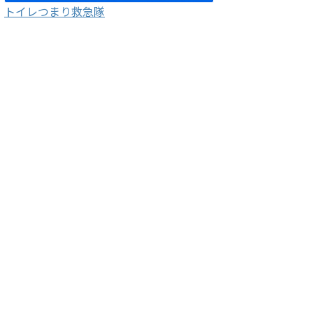
トイレつまり救急隊