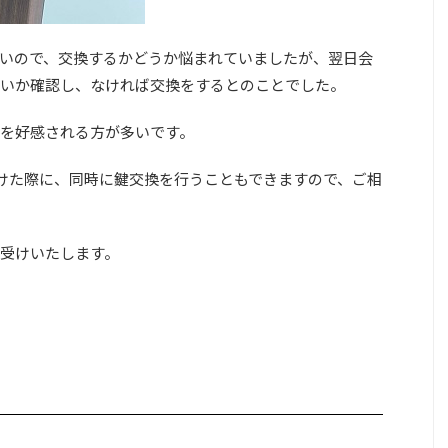
いので、交換するかどうか悩まれていましたが、翌日会
いか確認し、なければ交換をするとのことでした。
を好感される方が多いです。
付けた際に、同時に鍵交換を行うこともできますので、ご相
受けいたします。