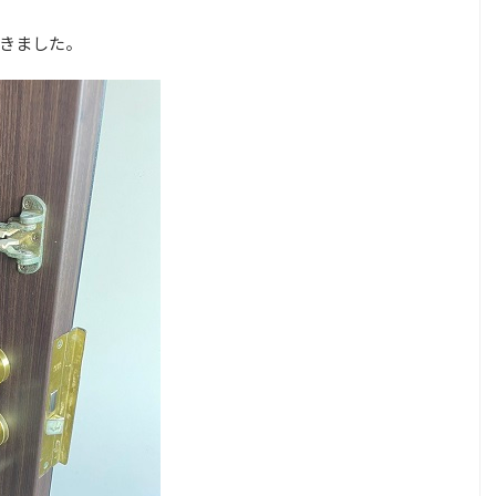
きました。