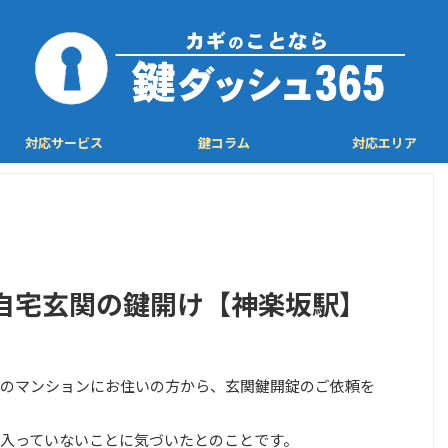
対応サービス
鍵コラム
対応エリア
自宅玄関の鍵開け【神楽坂駅】
のマンションにお住いの方から、玄関鍵開錠のご依頼を
入っていないことに気づいたとのことです。