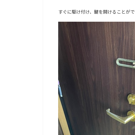
すぐに駆け付け、鍵を開けることがで